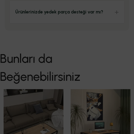
Ürünlerinizde yedek parça desteği var mı?
Bunları da
Beğenebilirsiniz