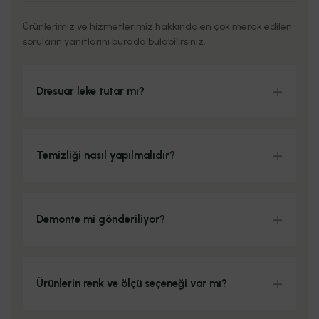
Ürünlerimiz ve hizmetlerimiz hakkında en çok merak edilen
soruların yanıtlarını burada bulabilirsiniz.
Dresuar leke tutar mı?
Temizliği nasıl yapılmalıdır?
Demonte mi gönderiliyor?
Ürünlerin renk ve ölçü seçeneği var mı?