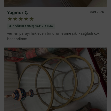
Yağmur Ç.
1 Mart 2026
★★★★★
verilen parayı hak eden bir ürün evime şıklık sağladı cok 
begendimm