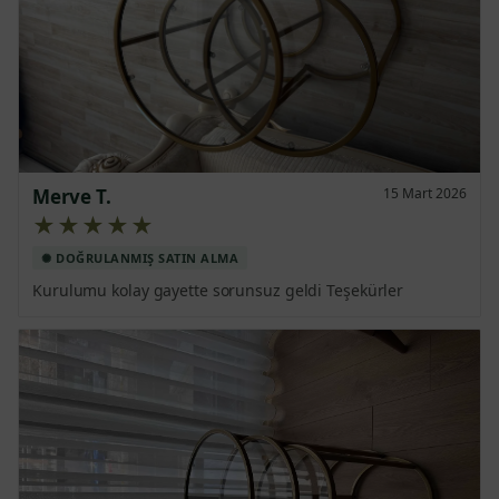
Merve T.
15 Mart 2026
★★★★★
Kurulumu kolay gayette sorunsuz geldi Teşekürler