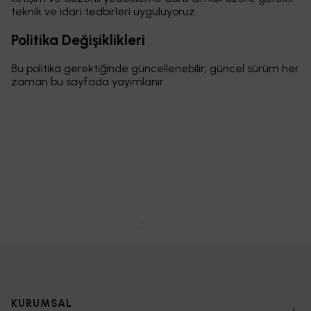
teknik ve idari tedbirleri uyguluyoruz.
Politika Değişiklikleri
Bu politika gerektiğinde güncellenebilir; güncel sürüm her
zaman bu sayfada yayımlanır.
KURUMSAL