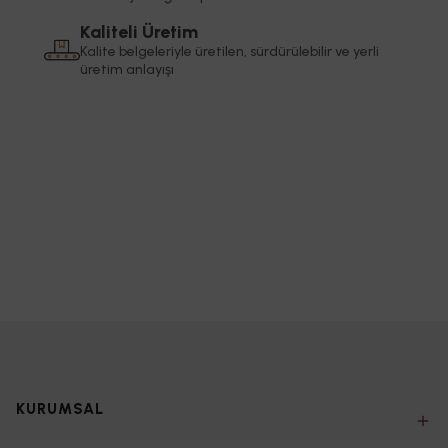
Kaliteli Üretim
Kalite belgeleriyle üretilen, sürdürülebilir ve yerli
üretim anlayışı
KURUMSAL