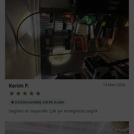
Kerim P.
13 Mart 2026
★★★★★
Saglam ve dayanıklı Çok iyii emeginize saglık