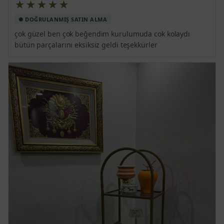
★★★★★
çok güzel ben çok beğendim kurulumuda cok kolaydı 
bütün parçalarını eksiksiz geldi teşekkürler