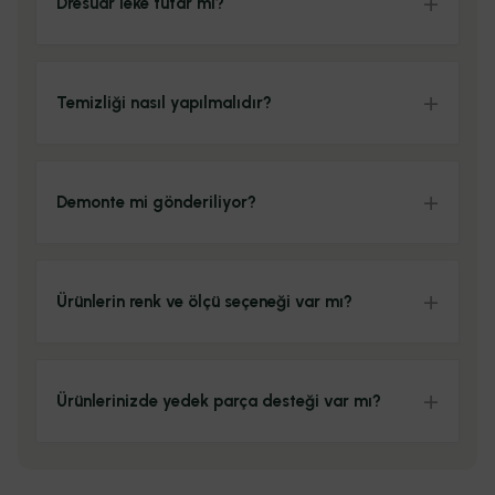
Dresuar leke tutar mı?
Temizliği nasıl yapılmalıdır?
Demonte mi gönderiliyor?
Ürünlerin renk ve ölçü seçeneği var mı?
Ürünlerinizde yedek parça desteği var mı?