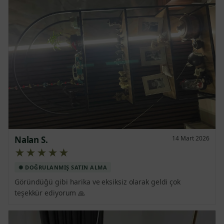
Nalan S.
14 Mart 2026
★★★★★
Göründüğü gibi harika ve eksiksiz olarak geldi çok 
teşekkür ediyorum 🙏