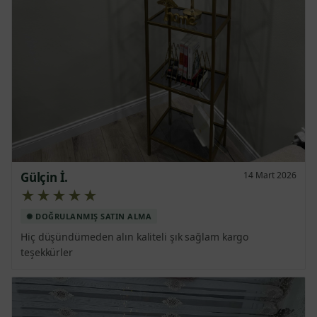
Gülçin İ.
14 Mart 2026
★★★★★
Hiç düşündümeden alın kaliteli şık sağlam kargo 
teşekkürler