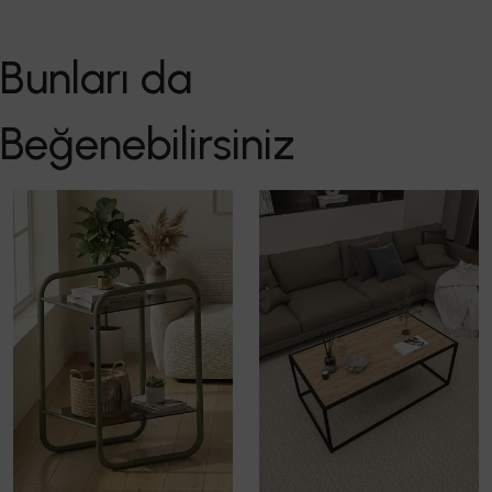
Bunları da
Beğenebilirsiniz