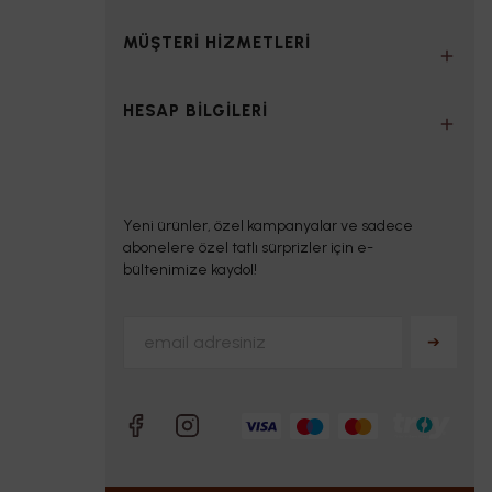
MÜŞTERİ HİZMETLERİ
HESAP BİLGİLERİ
Yeni ürünler, özel kampanyalar ve sadece
abonelere özel tatlı sürprizler için e-
bültenimize kaydol!
➔