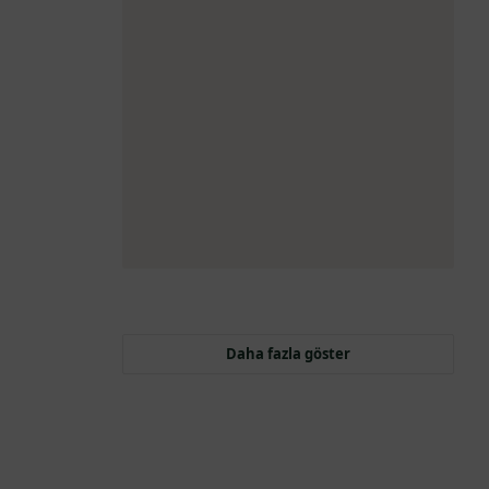
Daha fazla göster