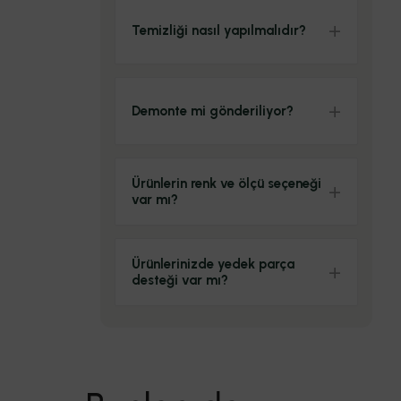
Temizliği nasıl yapılmalıdır?
Demonte mi gönderiliyor?
Ürünlerin renk ve ölçü seçeneği
var mı?
Ürünlerinizde yedek parça
desteği var mı?