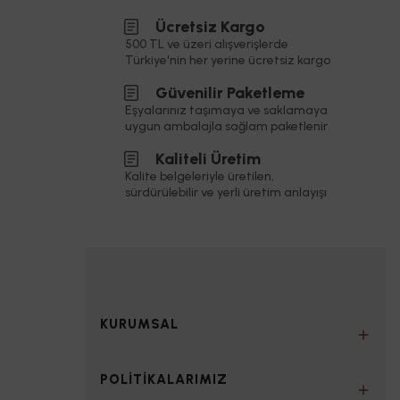
Ücretsiz Kargo
500 TL ve üzeri alışverişlerde
Türkiye'nin her yerine ücretsiz kargo
Güvenilir Paketleme
Eşyalarınız taşımaya ve saklamaya
uygun ambalajla sağlam paketlenir
Kaliteli Üretim
Kalite belgeleriyle üretilen,
sürdürülebilir ve yerli üretim anlayışı
KURUMSAL
POLİTİKALARIMIZ